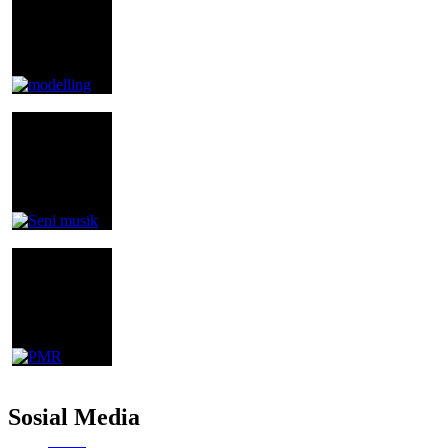
Sosial Media