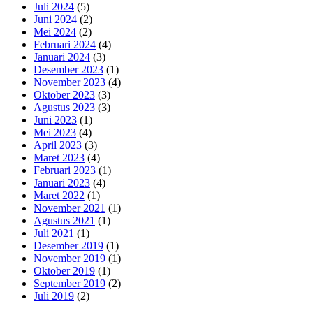
Juli 2024
(5)
Juni 2024
(2)
Mei 2024
(2)
Februari 2024
(4)
Januari 2024
(3)
Desember 2023
(1)
November 2023
(4)
Oktober 2023
(3)
Agustus 2023
(3)
Juni 2023
(1)
Mei 2023
(4)
April 2023
(3)
Maret 2023
(4)
Februari 2023
(1)
Januari 2023
(4)
Maret 2022
(1)
November 2021
(1)
Agustus 2021
(1)
Juli 2021
(1)
Desember 2019
(1)
November 2019
(1)
Oktober 2019
(1)
September 2019
(2)
Juli 2019
(2)