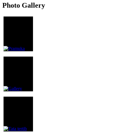
Photo Gallery