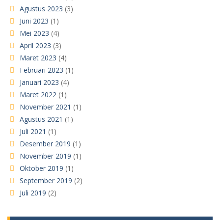
Agustus 2023
(3)
Juni 2023
(1)
Mei 2023
(4)
April 2023
(3)
Maret 2023
(4)
Februari 2023
(1)
Januari 2023
(4)
Maret 2022
(1)
November 2021
(1)
Agustus 2021
(1)
Juli 2021
(1)
Desember 2019
(1)
November 2019
(1)
Oktober 2019
(1)
September 2019
(2)
Juli 2019
(2)