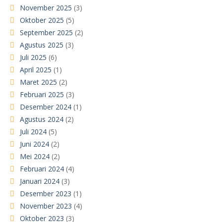
November 2025
(3)
Oktober 2025
(5)
September 2025
(2)
Agustus 2025
(3)
Juli 2025
(6)
April 2025
(1)
Maret 2025
(2)
Februari 2025
(3)
Desember 2024
(1)
Agustus 2024
(2)
Juli 2024
(5)
Juni 2024
(2)
Mei 2024
(2)
Februari 2024
(4)
Januari 2024
(3)
Desember 2023
(1)
November 2023
(4)
Oktober 2023
(3)