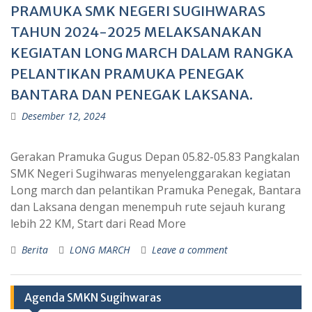
PRAMUKA SMK NEGERI SUGIHWARAS
TAHUN 2024-2025 MELAKSANAKAN
KEGIATAN LONG MARCH DALAM RANGKA
PELANTIKAN PRAMUKA PENEGAK
BANTARA DAN PENEGAK LAKSANA.
Desember 12, 2024
Gerakan Pramuka Gugus Depan 05.82-05.83 Pangkalan
SMK Negeri Sugihwaras menyelenggarakan kegiatan
Long march dan pelantikan Pramuka Penegak, Bantara
dan Laksana dengan menempuh rute sejauh kurang
lebih 22 KM, Start dari Read More
Berita
LONG MARCH
Leave a comment
Agenda SMKN Sugihwaras