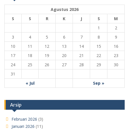
Agustus 2026
S
S
R
K
J
S
M
1
2
3
4
5
6
7
8
9
10
11
12
13
14
15
16
17
18
19
20
21
22
23
24
25
26
27
28
29
30
31
« Jul
Sep »
Arsip
Februari 2026
(3)
Januari 2026
(11)