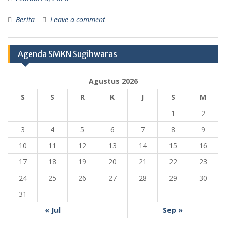
Berita
Leave a comment
Agenda SMKN Sugihwaras
Agustus 2026
S
S
R
K
J
S
M
1
2
3
4
5
6
7
8
9
10
11
12
13
14
15
16
17
18
19
20
21
22
23
24
25
26
27
28
29
30
31
« Jul
Sep »