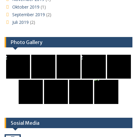
Oktober 2019
(1)
September 2019
(2)
Juli 2019
(2)
Photo Gallery
Sosial Media