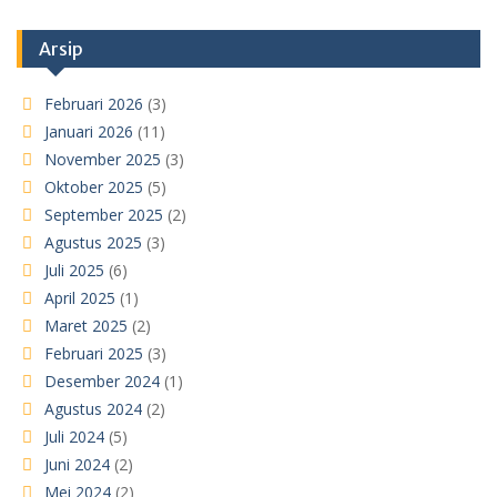
Arsip
Februari 2026
(3)
Januari 2026
(11)
November 2025
(3)
Oktober 2025
(5)
September 2025
(2)
Agustus 2025
(3)
Juli 2025
(6)
April 2025
(1)
Maret 2025
(2)
Februari 2025
(3)
Desember 2024
(1)
Agustus 2024
(2)
Juli 2024
(5)
Juni 2024
(2)
Mei 2024
(2)