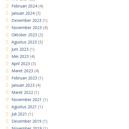
Februari 2024
(4)
Januari 2024
(3)
Desember 2023
(1)
November 2023
(4)
Oktober 2023
(3)
Agustus 2023
(3)
Juni 2023
(1)
Mei 2023
(4)
April 2023
(3)
Maret 2023
(4)
Februari 2023
(1)
Januari 2023
(4)
Maret 2022
(1)
November 2021
(1)
Agustus 2021
(1)
Juli 2021
(1)
Desember 2019
(1)
November 2019
(1)