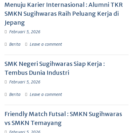
Menuju Karier Internasional : Alumni TKR
SMKN Sugihwaras Raih Peluang Kerja di
Jepang
Februari 5, 2026
Berita
Leave a comment
SMK Negeri Sugihwaras Siap Kerja :
Tembus Dunia Industri
Februari 5, 2026
Berita
Leave a comment
Friendly Match Futsal : SMKN Sugihwaras
vs SMKN Temayang
Februari 5, 2026