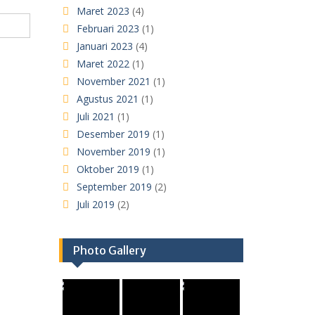
Maret 2023
(4)
Februari 2023
(1)
Januari 2023
(4)
Maret 2022
(1)
November 2021
(1)
Agustus 2021
(1)
Juli 2021
(1)
Desember 2019
(1)
November 2019
(1)
Oktober 2019
(1)
September 2019
(2)
Juli 2019
(2)
Photo Gallery