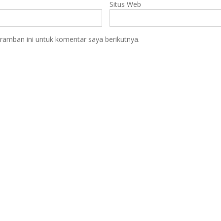
Situs Web
ramban ini untuk komentar saya berikutnya.