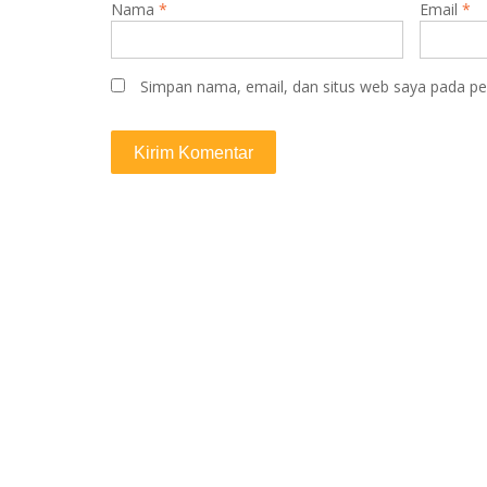
Nama
*
Email
*
Simpan nama, email, dan situs web saya pada pe