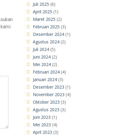
Juli 2025
(6)
April 2025
(1)
Maret 2025
(2)
asukan
 kami
Februari 2025
(3)
Desember 2024
(1)
Agustus 2024
(2)
Juli 2024
(5)
Juni 2024
(2)
Mei 2024
(2)
Februari 2024
(4)
Januari 2024
(3)
Desember 2023
(1)
November 2023
(4)
Oktober 2023
(3)
Agustus 2023
(3)
Juni 2023
(1)
Mei 2023
(4)
April 2023
(3)