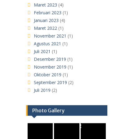
Maret 2023
(4)
Februari 2023
(1)
Januari 2023
(4)
Maret 2022
(1)
November 2021
(1)
Agustus 2021
(1)
Juli 2021
(1)
Desember 2019
(1)
November 2019
(1)
Oktober 2019
(1)
September 2019
(2)
Juli 2019
(2)
Photo Gallery