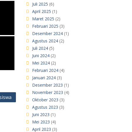
Juli 2025
(6)
April 2025
(1)
Maret 2025
(2)
Februari 2025
(3)
Desember 2024
(1)
Agustus 2024
(2)
Juli 2024
(5)
Juni 2024
(2)
Mei 2024
(2)
Februari 2024
(4)
Januari 2024
(3)
Desember 2023
(1)
November 2023
(4)
siswa
Oktober 2023
(3)
Agustus 2023
(3)
Juni 2023
(1)
Mei 2023
(4)
April 2023
(3)