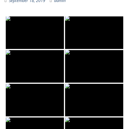
September 18, 2019
admin