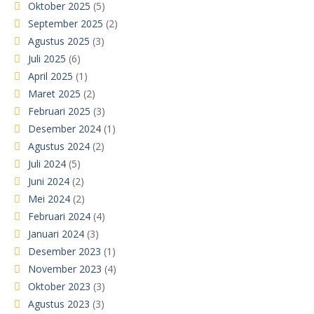
Oktober 2025
(5)
September 2025
(2)
Agustus 2025
(3)
Juli 2025
(6)
April 2025
(1)
Maret 2025
(2)
Februari 2025
(3)
Desember 2024
(1)
Agustus 2024
(2)
Juli 2024
(5)
Juni 2024
(2)
Mei 2024
(2)
Februari 2024
(4)
Januari 2024
(3)
Desember 2023
(1)
November 2023
(4)
Oktober 2023
(3)
Agustus 2023
(3)