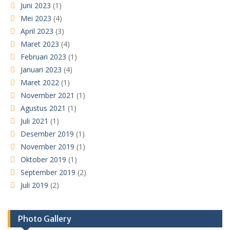
Juni 2023
(1)
Mei 2023
(4)
April 2023
(3)
Maret 2023
(4)
Februari 2023
(1)
Januari 2023
(4)
Maret 2022
(1)
November 2021
(1)
Agustus 2021
(1)
Juli 2021
(1)
Desember 2019
(1)
November 2019
(1)
Oktober 2019
(1)
September 2019
(2)
Juli 2019
(2)
Photo Gallery