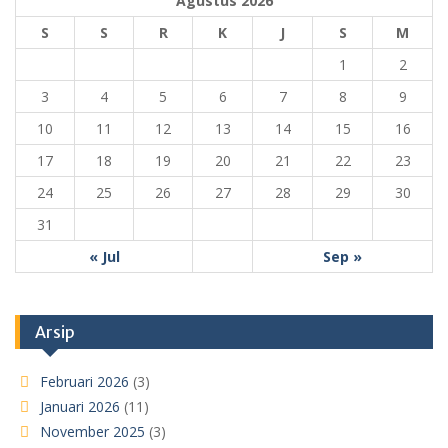
Agustus 2026
S
S
R
K
J
S
M
1
2
3
4
5
6
7
8
9
10
11
12
13
14
15
16
17
18
19
20
21
22
23
24
25
26
27
28
29
30
31
« Jul
Sep »
Arsip
Februari 2026
(3)
Januari 2026
(11)
November 2025
(3)