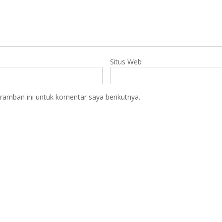
Situs Web
ramban ini untuk komentar saya berikutnya.