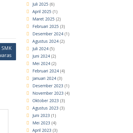
Juli 2025
(6)
April 2025
(1)
Maret 2025
(2)
Februari 2025
(3)
Desember 2024
(1)
Agustus 2024
(2)
a SMK
Juli 2024
(5)
waras
Juni 2024
(2)
Mei 2024
(2)
Februari 2024
(4)
Januari 2024
(3)
Desember 2023
(1)
November 2023
(4)
Oktober 2023
(3)
Agustus 2023
(3)
Juni 2023
(1)
Mei 2023
(4)
April 2023
(3)