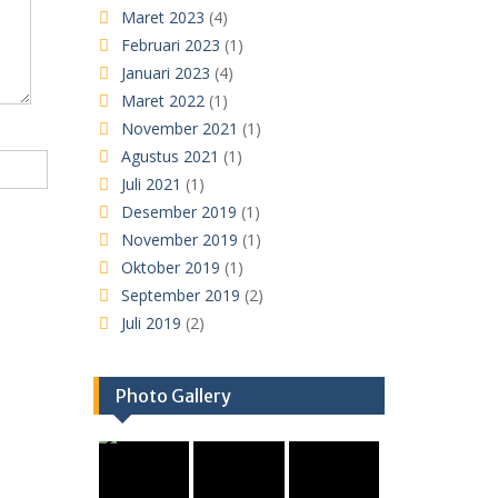
Maret 2023
(4)
Februari 2023
(1)
Januari 2023
(4)
Maret 2022
(1)
November 2021
(1)
Agustus 2021
(1)
Juli 2021
(1)
Desember 2019
(1)
November 2019
(1)
Oktober 2019
(1)
September 2019
(2)
Juli 2019
(2)
Photo Gallery