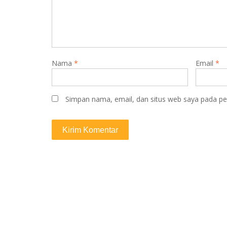
Nama
*
Email
*
Simpan nama, email, dan situs web saya pada pe