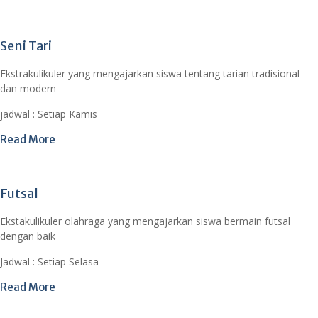
Seni Tari
Ekstrakulikuler yang mengajarkan siswa tentang tarian tradisional
dan modern
jadwal : Setiap Kamis
Read More
Futsal
Ekstakulikuler olahraga yang mengajarkan siswa bermain futsal
dengan baik
Jadwal : Setiap Selasa
Read More