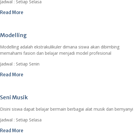
Jadwal : Setiap Selasa
Read More
Modelling
Modelling adalah ekstrakulikuler dimana siswa akan dibimbing
memahami fasion dan belajar menjadi model profesional
Jadwal : Setiap Senin
Read More
Seni Musik
Disini siswa dapat belajar bermain berbagai alat musik dan bernyanyi
Jadwal : Setiap Selasa
Read More