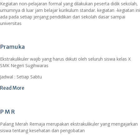
Kegiatan non-pelajaran formal yang dilakukan peserta didik sekolah,
umumnya di luar jam belajar kurikulum standar. kegiatan -kegiatan ini
ada pada setiap jenjang pendidikan dari sekolah dasar sampai
universitas
Pramuka
Ekstrakulikuler wajib yang harus diikuti oleh seluruh siswa kelas X
SMK Negeri Sugihwaras
Jadwal : Setiap Sabtu
Read More
P M R
Palang Merah Remaja merupakan ekstrakulikuler yang mengajarkan
siswa tentang kesehatan dan pengobatan