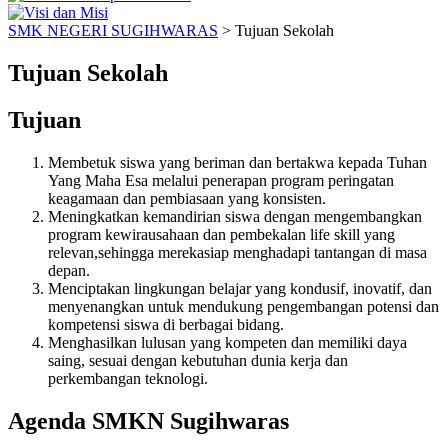
SMK NEGERI SUGIHWARAS
>
Tujuan Sekolah
Tujuan Sekolah
Tujuan
Membetuk siswa yang beriman dan bertakwa kepada Tuhan
Yang Maha Esa melalui penerapan program peringatan
keagamaan dan pembiasaan yang konsisten.
Meningkatkan kemandirian siswa dengan mengembangkan
program kewirausahaan dan pembekalan life skill yang
relevan,sehingga merekasiap menghadapi tantangan di masa
depan.
Menciptakan lingkungan belajar yang kondusif, inovatif, dan
menyenangkan untuk mendukung pengembangan potensi dan
kompetensi siswa di berbagai bidang.
Menghasilkan lulusan yang kompeten dan memiliki daya
saing, sesuai dengan kebutuhan dunia kerja dan
perkembangan teknologi.
Agenda SMKN Sugihwaras