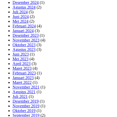
Desember 2024
(1)
Agustus 2024
(2)
Juli 2024
(5)
Juni 2024
(2)
Mei 2024
(2)
Februari 2024
(4)
Januari 2024
(3)
Desember 2023
(1)
November 2023
(4)
Oktober 2023
(3)
Agustus 2023
(3)
Juni 2023
(1)
Mei 2023
(4)
April 2023
(3)
Maret 2023
(4)
Februari 2023
(1)
Januari 2023
(4)
Maret 2022
(1)
November 2021
(1)
Agustus 2021
(1)
Juli 2021
(1)
Desember 2019
(1)
November 2019
(1)
Oktober 2019
(1)
September 2019
(2)