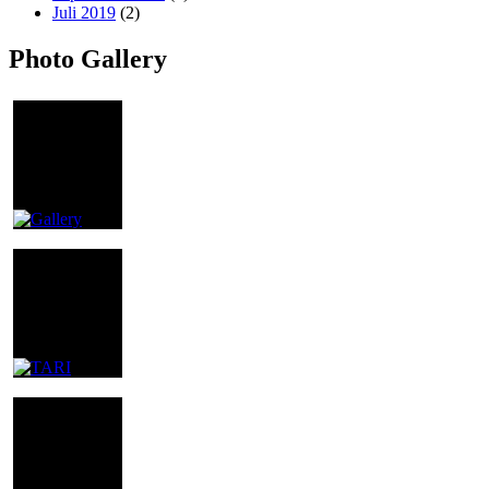
Juli 2019
(2)
Photo Gallery