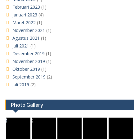
Februari 2023
(1)
Januari 2023
(4)
Maret 2022
(1)
November 2021
(1)
Agustus 2021
(1)
Juli 2021
(1)
Desember 2019
(1)
November 2019
(1)
Oktober 2019
(1)
September 2019
(2)
Juli 2019
(2)
Photo Gallery