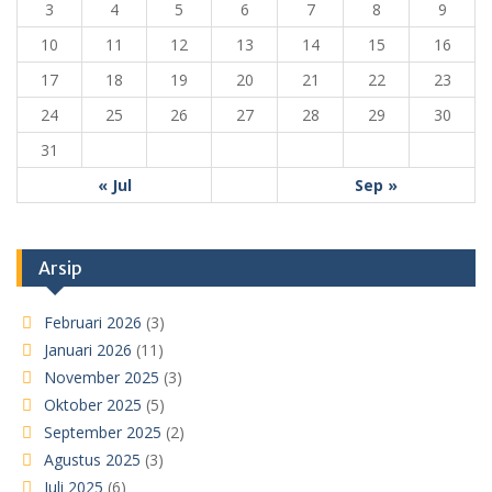
3
4
5
6
7
8
9
10
11
12
13
14
15
16
17
18
19
20
21
22
23
24
25
26
27
28
29
30
31
« Jul
Sep »
Arsip
Februari 2026
(3)
Januari 2026
(11)
November 2025
(3)
Oktober 2025
(5)
September 2025
(2)
Agustus 2025
(3)
Juli 2025
(6)