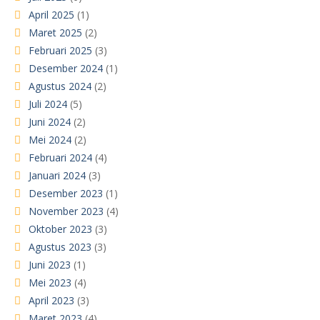
April 2025
(1)
Maret 2025
(2)
Februari 2025
(3)
Desember 2024
(1)
Agustus 2024
(2)
Juli 2024
(5)
Juni 2024
(2)
Mei 2024
(2)
Februari 2024
(4)
Januari 2024
(3)
Desember 2023
(1)
November 2023
(4)
Oktober 2023
(3)
Agustus 2023
(3)
Juni 2023
(1)
Mei 2023
(4)
April 2023
(3)
Maret 2023
(4)