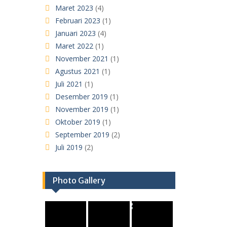
Maret 2023
(4)
Februari 2023
(1)
Januari 2023
(4)
Maret 2022
(1)
November 2021
(1)
Agustus 2021
(1)
Juli 2021
(1)
Desember 2019
(1)
November 2019
(1)
Oktober 2019
(1)
September 2019
(2)
Juli 2019
(2)
Photo Gallery