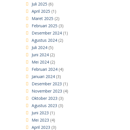
Juli 2025
(6)
April 2025
(1)
Maret 2025
(2)
Februari 2025
(3)
Desember 2024
(1)
Agustus 2024
(2)
Juli 2024
(5)
Juni 2024
(2)
Mei 2024
(2)
Februari 2024
(4)
Januari 2024
(3)
Desember 2023
(1)
November 2023
(4)
Oktober 2023
(3)
Agustus 2023
(3)
Juni 2023
(1)
Mei 2023
(4)
April 2023
(3)