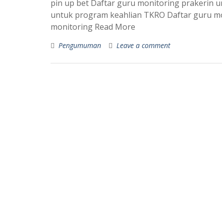
pin up bet Daftar guru monitoring prakerin 
untuk program keahlian TKRO Daftar guru mo
monitoring Read More
Pengumuman
Leave a comment