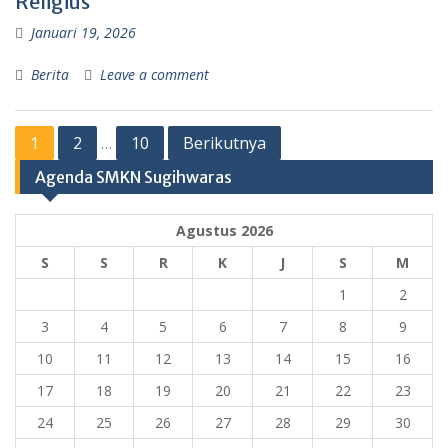
Religius
Januari 19, 2026
Berita
Leave a comment
Navigasi
1
2
10
Berikutnya
…
pos
Agenda SMKN Sugihwaras
Agustus 2026
S
S
R
K
J
S
M
1
2
3
4
5
6
7
8
9
10
11
12
13
14
15
16
17
18
19
20
21
22
23
24
25
26
27
28
29
30