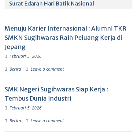
Surat Edaran Hari Batik Nasional
Menuju Karier Internasional : Alumni TKR
SMKN Sugihwaras Raih Peluang Kerja di
Jepang
Februari 5, 2026
Berita
Leave a comment
SMK Negeri Sugihwaras Siap Kerja :
Tembus Dunia Industri
Februari 5, 2026
Berita
Leave a comment