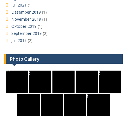
Juli 2021
(1)
Desember 2019
(1)
November 2019
(1)
Oktober 2019
(1)
September 2019
(2)
Juli 2019
(2)
Photo Gallery