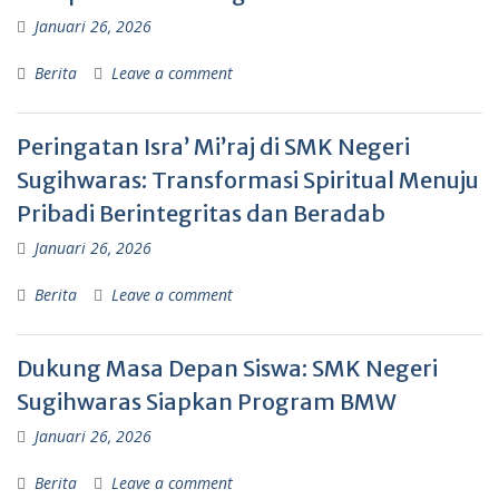
Januari 26, 2026
Berita
Leave a comment
Peringatan Isra’ Mi’raj di SMK Negeri
Sugihwaras: Transformasi Spiritual Menuju
Pribadi Berintegritas dan Beradab
Januari 26, 2026
Berita
Leave a comment
Dukung Masa Depan Siswa: SMK Negeri
Sugihwaras Siapkan Program BMW
Januari 26, 2026
Berita
Leave a comment