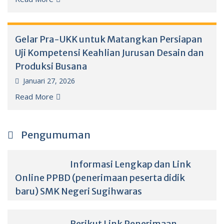
Gelar Pra-UKK untuk Matangkan Persiapan
Uji Kompetensi Keahlian Jurusan Desain dan
Produksi Busana
Januari 27, 2026
Read More
Pengumuman
Informasi Lengkap dan Link
Online PPBD (penerimaan peserta didik
baru) SMK Negeri Sugihwaras
Berikut Link Penerimaan