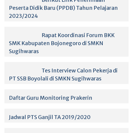
Peserta Didik Baru (PPDB) Tahun Pelajaran
2023/2024
Rapat Koordinasi Forum BKK
SMK Kabupaten Bojonegoro di SMKN
Sugihwaras
Tes Interview Calon Pekerja di
PT SSB Boyolali di SMKN Sugihwaras
Daftar Guru Monitoring Prakerin
Jadwal PTS Ganjil TA 2019/2020