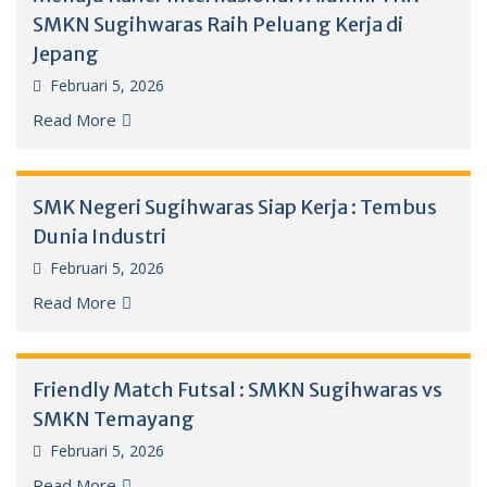
SMKN Sugihwaras Raih Peluang Kerja di
Jepang
Februari 5, 2026
Read More
SMK Negeri Sugihwaras Siap Kerja : Tembus
Dunia Industri
Februari 5, 2026
Read More
Friendly Match Futsal : SMKN Sugihwaras vs
SMKN Temayang
Februari 5, 2026
Read More