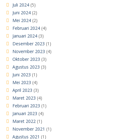
Juli 2024
(5)
Juni 2024
(2)
Mei 2024
(2)
Februari 2024
(4)
Januari 2024
(3)
Desember 2023
(1)
November 2023
(4)
Oktober 2023
(3)
Agustus 2023
(3)
Juni 2023
(1)
Mei 2023
(4)
April 2023
(3)
Maret 2023
(4)
Februari 2023
(1)
Januari 2023
(4)
Maret 2022
(1)
November 2021
(1)
Agustus 2021
(1)