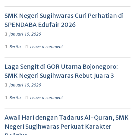
SMK Negeri Sugihwaras Curi Perhatian di
SPENDABA Edufair 2026
Januari 19, 2026
Berita
Leave a comment
Laga Sengit di GOR Utama Bojonegoro:
SMK Negeri Sugihwaras Rebut Juara 3
Januari 19, 2026
Berita
Leave a comment
Awali Hari dengan Tadarus Al-Quran, SMK
Negeri Sugihwaras Perkuat Karakter