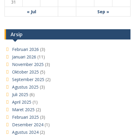
31
« Jul
Sep »
Arsip
Februari 2026
(3)
Januari 2026
(11)
November 2025
(3)
Oktober 2025
(5)
September 2025
(2)
Agustus 2025
(3)
Juli 2025
(6)
April 2025
(1)
Maret 2025
(2)
Februari 2025
(3)
Desember 2024
(1)
Agustus 2024
(2)