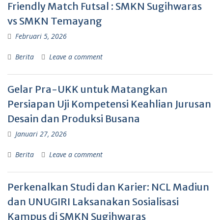
Friendly Match Futsal : SMKN Sugihwaras
vs SMKN Temayang
Februari 5, 2026
Berita
Leave a comment
Gelar Pra-UKK untuk Matangkan
Persiapan Uji Kompetensi Keahlian Jurusan
Desain dan Produksi Busana
Januari 27, 2026
Berita
Leave a comment
Perkenalkan Studi dan Karier: NCL Madiun
dan UNUGIRI Laksanakan Sosialisasi
Kampus di SMKN Sugihwaras