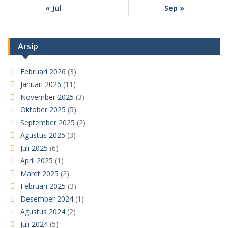
« Jul
Sep »
Arsip
Februari 2026
(3)
Januari 2026
(11)
November 2025
(3)
Oktober 2025
(5)
September 2025
(2)
Agustus 2025
(3)
Juli 2025
(6)
April 2025
(1)
Maret 2025
(2)
Februari 2025
(3)
Desember 2024
(1)
Agustus 2024
(2)
Juli 2024
(5)