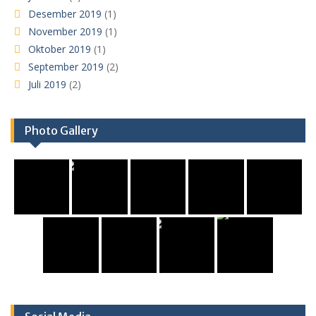
Desember 2019
(1)
November 2019
(1)
Oktober 2019
(1)
September 2019
(2)
Juli 2019
(2)
Photo Gallery