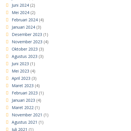
Juni 2024
(2)
Mei 2024
(2)
Februari 2024
(4)
Januari 2024
(3)
Desember 2023
(1)
November 2023
(4)
Oktober 2023
(3)
Agustus 2023
(3)
Juni 2023
(1)
Mei 2023
(4)
April 2023
(3)
Maret 2023
(4)
Februari 2023
(1)
Januari 2023
(4)
Maret 2022
(1)
November 2021
(1)
Agustus 2021
(1)
Juli 2021
(1)