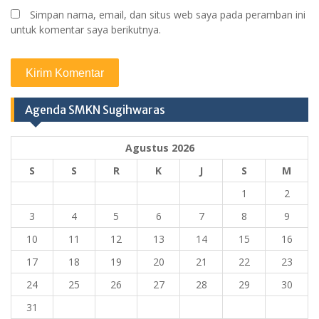
Simpan nama, email, dan situs web saya pada peramban ini
untuk komentar saya berikutnya.
Agenda SMKN Sugihwaras
Agustus 2026
S
S
R
K
J
S
M
1
2
3
4
5
6
7
8
9
10
11
12
13
14
15
16
17
18
19
20
21
22
23
24
25
26
27
28
29
30
31