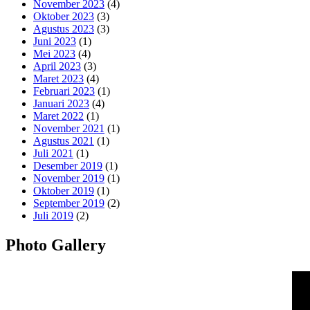
November 2023
(4)
Oktober 2023
(3)
Agustus 2023
(3)
Juni 2023
(1)
Mei 2023
(4)
April 2023
(3)
Maret 2023
(4)
Februari 2023
(1)
Januari 2023
(4)
Maret 2022
(1)
November 2021
(1)
Agustus 2021
(1)
Juli 2021
(1)
Desember 2019
(1)
November 2019
(1)
Oktober 2019
(1)
September 2019
(2)
Juli 2019
(2)
Photo Gallery