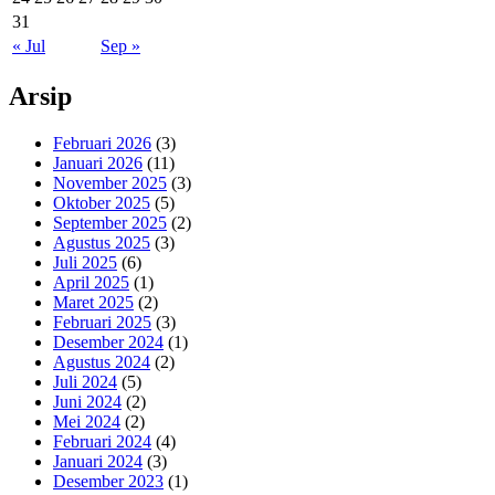
31
« Jul
Sep »
Arsip
Februari 2026
(3)
Januari 2026
(11)
November 2025
(3)
Oktober 2025
(5)
September 2025
(2)
Agustus 2025
(3)
Juli 2025
(6)
April 2025
(1)
Maret 2025
(2)
Februari 2025
(3)
Desember 2024
(1)
Agustus 2024
(2)
Juli 2024
(5)
Juni 2024
(2)
Mei 2024
(2)
Februari 2024
(4)
Januari 2024
(3)
Desember 2023
(1)