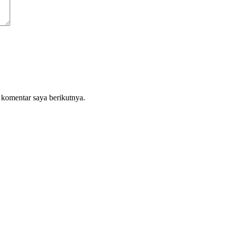
 komentar saya berikutnya.